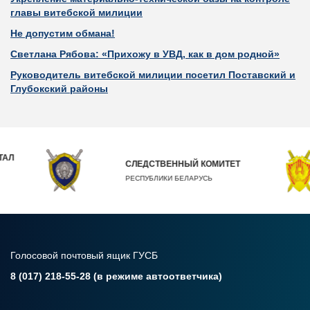
главы витебской милиции
Не допустим обмана!
Светлана Рябова: «Прихожу в УВД, как в дом родной»
Руководитель витебской милиции посетил Поставский и
Глубокский районы
ТАЛ
СЛЕДСТВЕННЫЙ КОМИТЕТ
РЕСПУБЛИКИ БЕЛАРУСЬ
Голосовой почтовый ящик ГУСБ
8 (017) 218-55-28 (в режиме автоответчика)