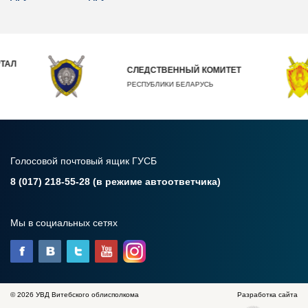
ТАЛ
СЛЕДСТВЕННЫЙ КОМИТЕТ
РЕСПУБЛИКИ БЕЛАРУСЬ
Голосовой почтовый ящик ГУСБ
8 (017) 218-55-28 (в режиме автоответчика)
Мы в социальных сетях
© 2026 УВД Витебского облисполкома
Разработка сайта